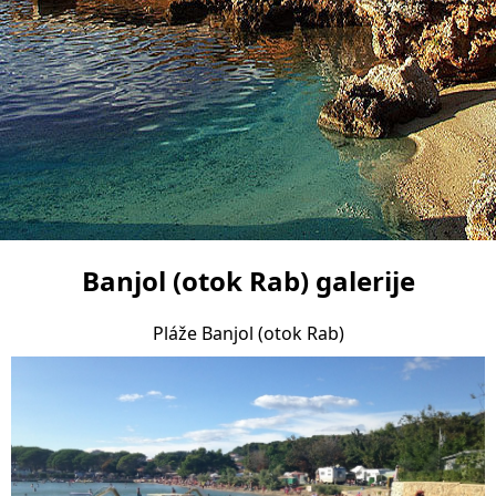
Banjol (otok Rab) galerije
Pláže Banjol (otok Rab)