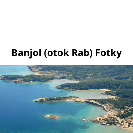
Banjol (otok Rab) Fotky