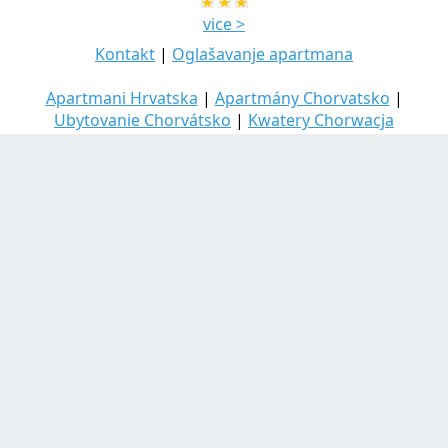
vice >
Kontakt
|
Oglašavanje apartmana
Apartmani Hrvatska
|
Apartmány Chorvatsko
|
Ubytovanie Chorvátsko
|
Kwatery Chorwacja