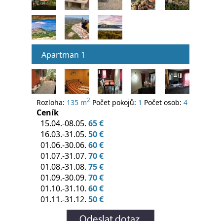
Apartman 1
2
Rozloha:
135 m
Počet pokojů:
1
Počet osob:
4
Ceník
15.04.-08.05.
65 €
16.03.-31.05.
50 €
01.06.-30.06.
60 €
01.07.-31.07.
70 €
01.08.-31.08.
75 €
01.09.-30.09.
70 €
01.10.-31.10.
60 €
01.11.-31.12.
50 €