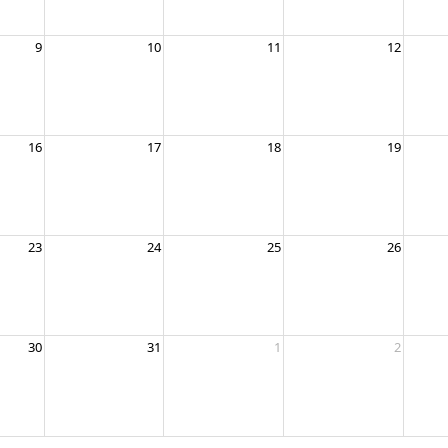
9
10
11
12
16
17
18
19
23
24
25
26
30
31
1
2