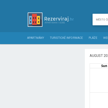
APARTMÁNY
TURISTICKÉ INFORMACE
PLÁŽE
WE
AUGUST 20
Sun