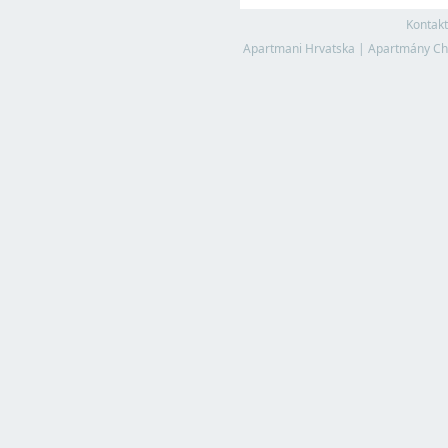
Kontakt
Apartmani Hrvatska
|
Apartmány Ch