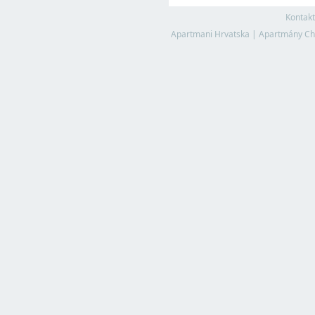
Kontakt
Apartmani Hrvatska
|
Apartmány Ch